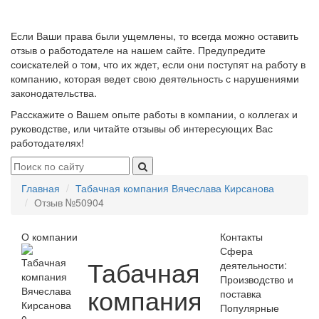
Если Ваши права были ущемлены, то всегда можно оставить
отзыв о работодателе на нашем сайте. Предупредите
соискателей о том, что их ждет, если они поступят на работу в
компанию, которая ведет свою деятельность с нарушениями
законодательства.
Расскажите о Вашем опыте работы в компании, о коллегах и
руководстве, или читайте отзывы об интересующих Вас
работодателях!
Главная
Табачная компания Вячеслава Кирсанова
Отзыв №50904
О компании
Контакты
Сфера
Табачная
деятельности:
Производство и
компания
поставка
Популярные