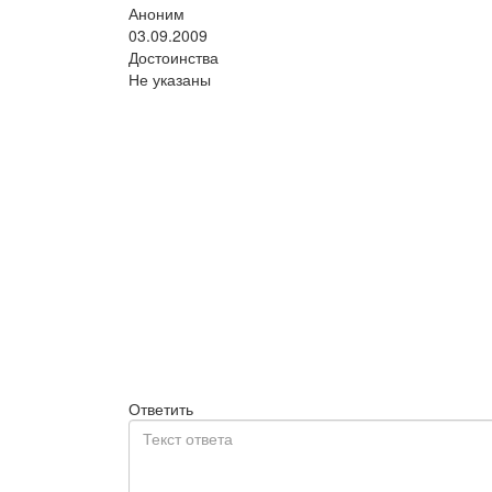
Аноним
03.09.2009
Достоинства
Не указаны
Ответить