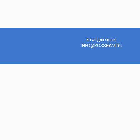
Email для связи:
INFO@BOSSHAM.RU