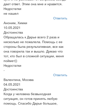
дает ответ. Этим она мне и нравится.
Недостатки
не нашел
Ответить
Аноним, Химки
10.05.2021
Достоинства
Обращалась к Дарье всего 2 раза и
нисколько не пожалела. Помощь с ее
стороны была результативная, все как
она говорила так и вышло. Думаю что
тот, кто был в сложной ситуации, меня
поймет))
Недостатки
-
Ответить
Валентина, Москва
04.05.2021
Достоинства
Когда у человека безвыходная
ситуация, он готов принять любую
помощь. Спасибо Дарье большое,