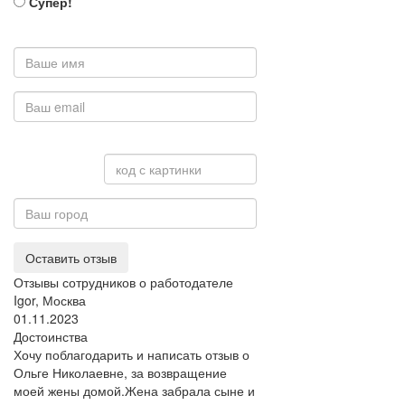
Супер!
Оставить отзыв
Отзывы сотрудников о работодателе
Igor, Москва
01.11.2023
Достоинства
Хочу поблагодарить и написать отзыв о
Ольге Николаевне, за возвращение
моей жены домой.Жена забрала сыне и