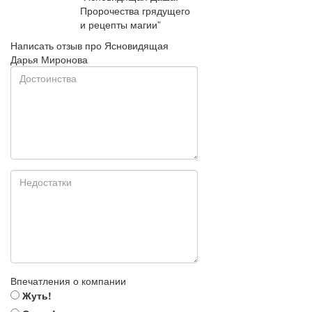
Пророчества грядущего
и рецепты магии”
Написать отзыв про Ясновидящая
Дарья Миронова
Впечатления о компании
Жуть!