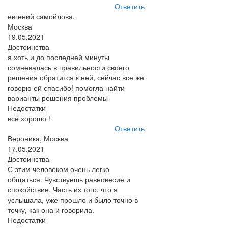
Ответить
евгений самойлова,
Москва
19.05.2021
Достоинства
я хоть и до последней минуты
сомневалась в правильности своего
решения обратится к ней, сейчас все же
говорю ей спасибо! помогла найти
варианты решения проблемы
Недостатки
всё хорошо !
Ответить
Вероника, Москва
17.05.2021
Достоинства
С этим человеком очень легко
общаться. Чувствуешь равновесие и
спокойствие. Часть из того, что я
услышала, уже прошло и было точно в
точку, как она и говорила.
Недостатки