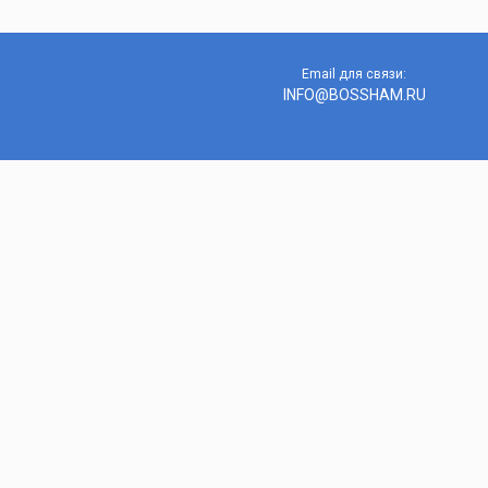
Email для связи:
INFO@BOSSHAM.RU