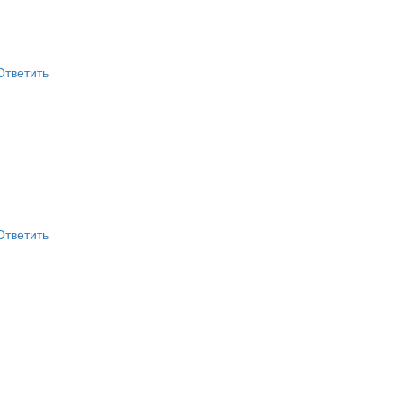
Ответить
Ответить