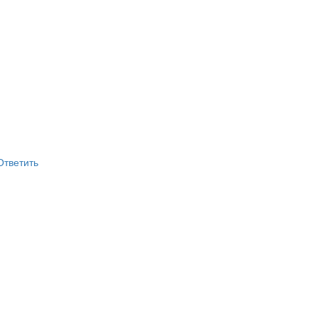
Ответить