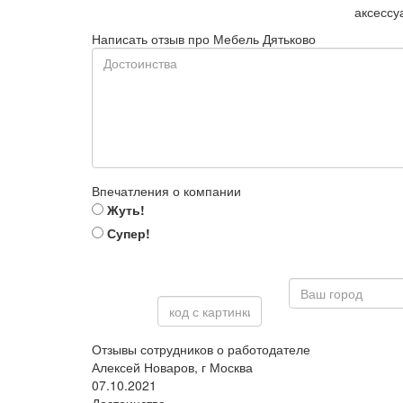
аксессу
Написать отзыв про Мебель Дятьково
Впечатления о компании
Жуть!
Супер!
Отзывы сотрудников о работодателе
Алексей Новаров, г Москва
07.10.2021