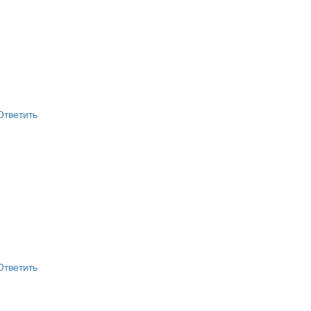
Ответить
Ответить