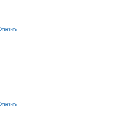
Ответить
Ответить