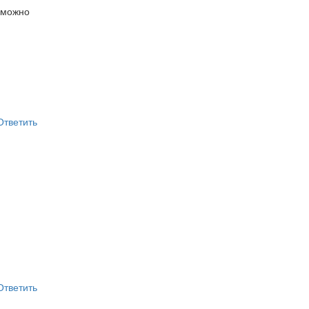
 можно
Ответить
Ответить