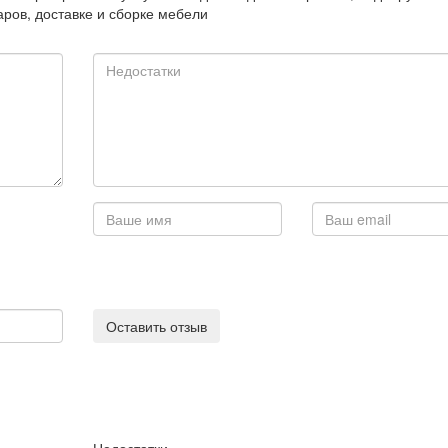
аров, доставке и сборке мебели
Оставить отзыв