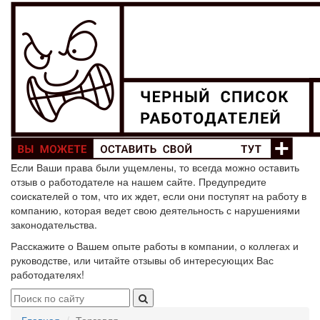
Если Ваши права были ущемлены, то всегда можно оставить
отзыв о работодателе на нашем сайте. Предупредите
соискателей о том, что их ждет, если они поступят на работу в
компанию, которая ведет свою деятельность с нарушениями
законодательства.
Расскажите о Вашем опыте работы в компании, о коллегах и
руководстве, или читайте отзывы об интересующих Вас
работодателях!