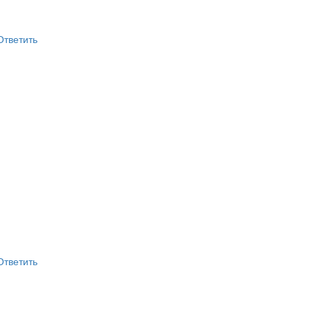
Ответить
Ответить