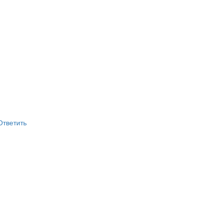
Ответить