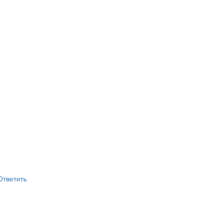
Ответить