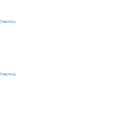
Ответить
Ответить