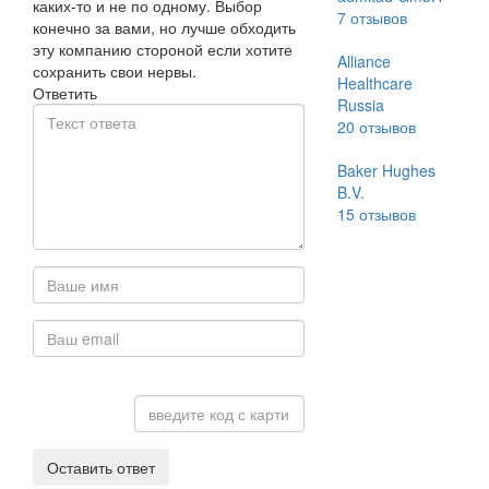
каких-то и не по одному. Выбор
7
отзывов
конечно за вами, но лучше обходить
эту компанию стороной если хотите
Alliance
сохранить свои нервы.
Healthcare
Ответить
Russia
20
отзывов
Baker Hughes
B.V.
15
отзывов
Оставить ответ