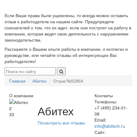
Если Ваши права были ущемлены, то всегда можно оставить
отзыв о работодателе на нашем сайте. Предупредите
соискателей о том, что их ждет, если они поступят на работу в
компанию, которая ведет свою деятельность с нарушениями
законодательства.
Расскажите о Вашем опыте работы в компании, о коллегах и
руководстве, или читайте отзывы об интересующих Вас
работодателях!
Главная
Абитех
Отзыв №52864
О компании
Контакты
Телефоны:
Абитех
+7 (495) 234-01-
2
08
33
Email:
Посмотреть все отзывы
info@abitech.ru
Сайт: