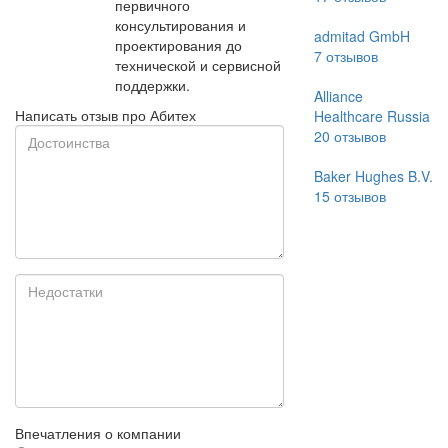
первичного
консультирования и
admitad GmbH
проектирования до
7
отзывов
технической и сервисной
поддержки.
Alliance
Написать отзыв про Абитех
Healthcare Russia
20
отзывов
Baker Hughes B.V.
15
отзывов
Впечатления о компании