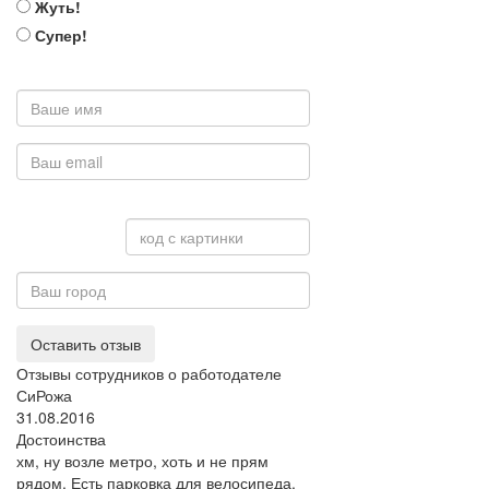
Жуть!
Супер!
Оставить отзыв
Отзывы сотрудников о работодателе
СиРожа
31.08.2016
Достоинства
хм, ну возле метро, хоть и не прям
рядом. Есть парковка для велосипеда,