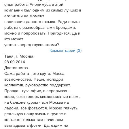
опыт работы Анонимуса в этой
компании был одним из самых лучших в
его жизни на момент
написания данного отзыва. Ради опыта
работы с разнообразными брендами,
можно и попробовать. Пригодится. Да и
кто может
устоять перед вкусняшками?
Комментарии (3)
Таня, г. Москва
28.09.2014
Достоинства
Сама работа - это круто. Масса
возможностей. Фэшн, молодой
коллектив, руководство поддержит.
Правда - гугл-офис, в перерывах -
кофе, соки теперь свежевыжатые пьем,
на балконе курим - вся Москва на
ладони, все фотаются. Можно глянуть
реальную нашу жизнь в группе в
контакте, только там начинаем
выкладывать фотки. Да, ездим на