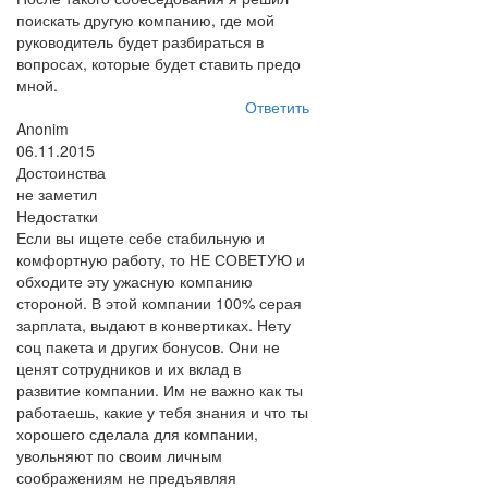
поискать другую компанию, где мой
руководитель будет разбираться в
вопросах, которые будет ставить предо
мной.
Ответить
Anonim
06.11.2015
Достоинства
не заметил
Недостатки
Если вы ищете себе стабильную и
комфортную работу, то НЕ СОВЕТУЮ и
обходите эту ужасную компанию
стороной. В этой компании 100% серая
зарплата, выдают в конвертиках. Нету
соц пакета и других бонусов. Они не
ценят сотрудников и их вклад в
развитие компании. Им не важно как ты
работаешь, какие у тебя знания и что ты
хорошего сделала для компании,
увольняют по своим личным
соображениям не предъявляя