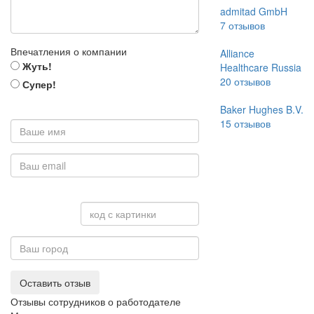
admitad GmbH
7
отзывов
Впечатления о компании
Alliance
Жуть!
Healthcare Russia
20
отзывов
Супер!
Baker Hughes B.V.
15
отзывов
Оставить отзыв
Отзывы сотрудников о работодателе