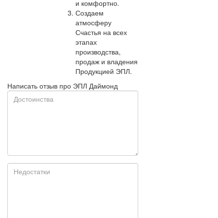
и комфортно.
Создаем
атмосферу
Счастья на всех
этапах
производства,
продаж и владения
Продукцией ЭПЛ.
Написать отзыв про ЭПЛ Даймонд