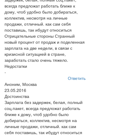
всегда предложат работать ближе к
дому, чтоб удобно было добираться,
коллектив, несмотря на личные
продажи, отличный. как сам себя
поставишь, так ибудут относиться
Отрицательные стороны Странный
новый процент от продаж и поделенная
зарплата на две недели, в связи с
кризисной ситуацией в стране,
заработать стало очень тяжело.
Недостатки
-
Ответить
Аноним, Москва
23.05.2016
Достоинства
Зарплата без задержек, белая, полный
соц.пакет, всегда предложат работать
ближе к дому, чтоб удобно было
добираться, коллектив, несмотря на
личные продажи, отличный. как сам
себя поставишь, так ибудут относиться