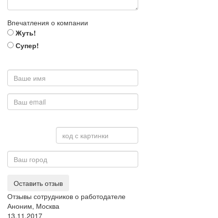
Впечатления о компании
Жуть!
Супер!
Оставить отзыв
Отзывы сотрудников о работодателе
Аноним, Москва
13.11.2017