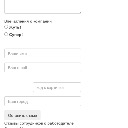
Впечатления о компании
Жуть!
Супер!
Оставить отзыв
Отзывы сотрудников о работодателе