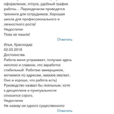
оформление, отпуск, удобный график
работы… Периодически проводятся
тренинги для сотрудников. Хорошая
школа для профессионального и
личностного роста!
Недостатки
Пока не нашла!
Ответить
Илья, Краснодар
02.03.2018
Достоинства
Работа меня устраивает, получаю здесь
неплохо и главное, что заработок
стабильный. Работаю замерщиком,
мотаемся по адресам, заказов хватает.
Оно и хорошо, что работа есть)
Руководство назвал бы лояльным, хотя
к дисциплине и пунктуальности
относятся строго.
Недостатки
Не назову ни одного существенного
Ответить