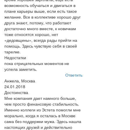
возможность обучаться и двигаться в
плане карьеры выше, если есть такое
желание. Все в коллективе хорошо друг
друга знают, потому, что работают
достаточно много вместе, к новичкам
тоже относятся хорошо, нет
«дедовщины», всегда рады прийти на
помощь. Здесь чувствую себя в своей
тарелке.
Недостатки
пока отрицательных моментов не
успела заметить.
Ответить
Анжела, Москва
24.01.2018
Достоинства
Мне компания дает намного больше,
чем просто финансовую стабильность.
Именно коллеги из Эстета помогли мне
морально, когда я осталась в Москве
сама без поддержки мужа. Здесь нашла
настоящих друзей и действительно