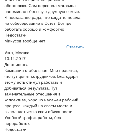
обстановка. Сам персонал магазина
напоминает большую дружную семью.
Я несказанно рада, что когда-то пошла
на собеседование в Эстет. Вот где
работать хорошо и комфортно
Недостатки
Минусов вообще нет
Ответить
Vera, Москва
10.11.2017
Достоинства
Компания стабильная. Мне нравится,
что тут ценят сотрудников. Благодаря
этому есть стимул работать и
добиваться результата. Тут
замечательные отношения в
коллективе, хорошо налажен рабочий
процесс, каждый на своем месте и
выполняет четко свои обязанности.
Удобный график работы, без
переработок.
Недостатки