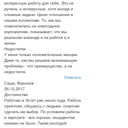
интересную работу для себя. Это не
рутина, а интересные, хотя иногда и
сложные задачи. Ценю отношения в
нашем коллективе. То, как мы
повеселились на новогоднем
корпоративе, показывает, что мы
реальная команда и на работе и в
жизни.
Недостатки
У меня только положительные эмоции.
Даже то, как мы решаем возникающие
проблемы - это преимущество, а не
недостаток.
Ответить
Саша, Воронеж
26.12.2017
Достоинства
Работаю в Эстет уже около года. Работа
приятная, общаюсь с людьми, помогаю
сделать им выбор. По условиям работы
и зарплате - все хорошо, инцидентов
никаких не было. Также молодой