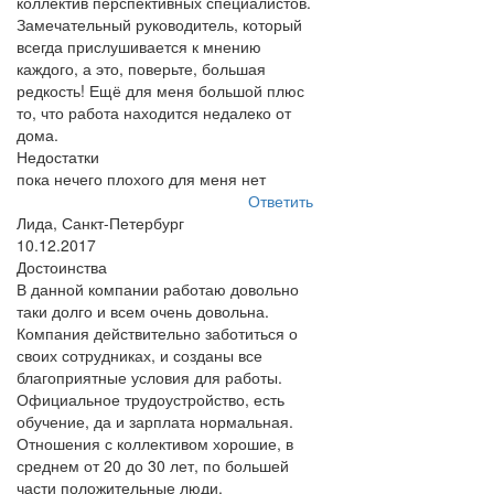
коллектив перспективных специалистов.
Замечательный руководитель, который
всегда прислушивается к мнению
каждого, а это, поверьте, большая
редкость! Ещё для меня большой плюс
то, что работа находится недалеко от
дома.
Недостатки
пока нечего плохого для меня нет
Ответить
Лида, Санкт-Петербург
10.12.2017
Достоинства
В данной компании работаю довольно
таки долго и всем очень довольна.
Компания действительно заботиться о
своих сотрудниках, и созданы все
благоприятные условия для работы.
Официальное трудоустройство, есть
обучение, да и зарплата нормальная.
Отношения с коллективом хорошие, в
среднем от 20 до 30 лет, по большей
части положительные люди.