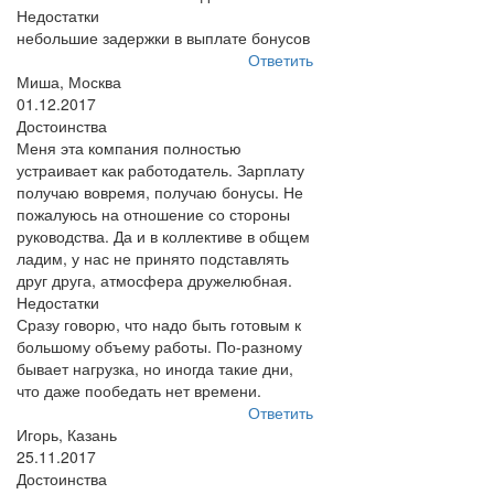
Недостатки
небольшие задержки в выплате бонусов
Ответить
Миша, Москва
01.12.2017
Достоинства
Меня эта компания полностью
устраивает как работодатель. Зарплату
получаю вовремя, получаю бонусы. Не
пожалуюсь на отношение со стороны
руководства. Да и в коллективе в общем
ладим, у нас не принято подставлять
друг друга, атмосфера дружелюбная.
Недостатки
Сразу говорю, что надо быть готовым к
большому объему работы. По-разному
бывает нагрузка, но иногда такие дни,
что даже пообедать нет времени.
Ответить
Игорь, Казань
25.11.2017
Достоинства