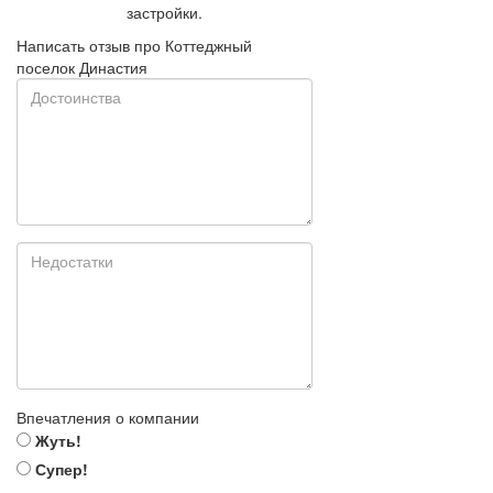
застройки.
Написать отзыв про Коттеджный
поселок Династия
Впечатления о компании
Жуть!
Супер!