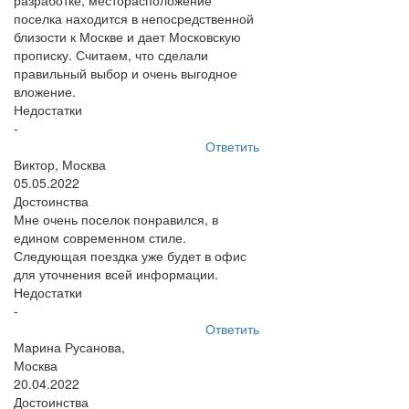
разработке, месторасположение
поселка находится в непосредственной
близости к Москве и дает Московскую
прописку. Считаем, что сделали
правильный выбор и очень выгодное
вложение.
Недостатки
-
Ответить
Виктор, Москва
05.05.2022
Достоинства
Мне очень поселок понравился, в
едином современном стиле.
Следующая поездка уже будет в офис
для уточнения всей информации.
Недостатки
-
Ответить
Марина Русанова,
Москва
20.04.2022
Достоинства