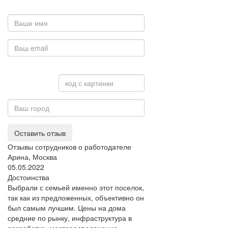
Оставить отзыв
Отзывы сотрудников о работодателе
Арина, Москва
05.05.2022
Достоинства
Выбрали с семьей именно этот поселок,
так как из предложенных, объективно он
был самым лучшим. Цены на дома
средние по рынку, инфраструктура в