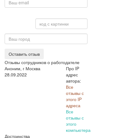
Оставить отзыв
Отзывы сотрудников о работодателе
Аноним, г Москва
Про IP
28.09.2022
адрес
автора:
Все
отзывы с
этого IP
адреса
Все
отзывы с
этого
компьютера
Достоинства