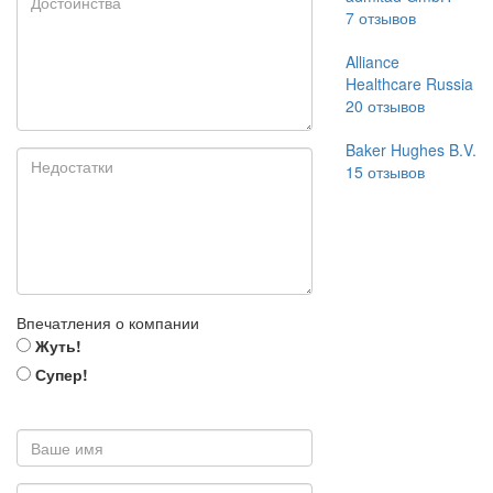
7
отзывов
Alliance
Healthcare Russia
20
отзывов
Baker Hughes B.V.
15
отзывов
Впечатления о компании
Жуть!
Супер!