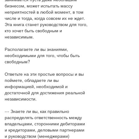
бизнесом, может испытать массу
неприятностей в любой момент, в том
числе и тогда, когда совсем их не ждет.
Эта книга станет руководством для того,
кто хочет быть свободным и
независимым.
Располагаете ли вы знаниями,
необходимыми для того, чтобы быть
свободным?
Ответьте на эти простые вопросы и вы
поймете, обладаете ли вы
информацией, необходимой и
достаточной для достижения реальной
независимости.
--- Знаете ли вы, как правильно
распределять ответственность между
владельцами, сторонними дебиторами
и кредиторами, деловыми партнерами
и руководством (менеджерами)