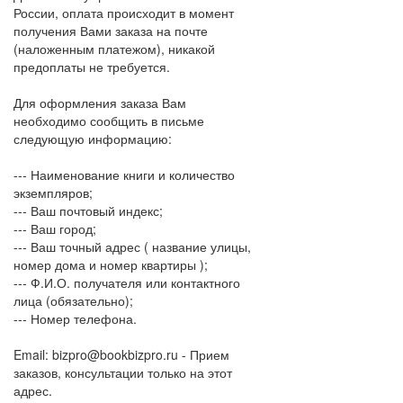
России, оплата происходит в момент
получения Вами заказа на почте
(наложенным платежом), никакой
предоплаты не требуется.
Для оформления заказа Вам
необходимо сообщить в письме
следующую информацию:
--- Наименование книги и количество
экземпляров;
--- Ваш почтовый индекс;
--- Ваш город;
--- Ваш точный адрес ( название улицы,
номер дома и номер квартиры );
--- Ф.И.О. получателя или контактного
лица (обязательно);
--- Номер телефона.
Email: bizpro@bookbizpro.ru - Прием
заказов, консультации только на этот
адрес.