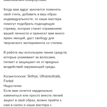
Когда вам вдруг захочется поменять
свой стиль, добавить в ваш образ
индивидуальности, то наши мастера
помогут подобрать подходящую
стрижку, которая станет отражением
вашей личности и принесет вам много
ярких эмоций, даст свободу для
творческого эксперимента со стилем.
В работе мы используем линии средств,
которые ухаживают за волосами,
питают и защищают их от вредных
воздействий окружающей среды.
Косметология: Sothys, Ultraceuticals,
Forled
Недостатки
Если вам хочется кардинально
измениться или просто внести легкий
акцент в свой образ, можно прийти к
нам в салон и наши мастера с