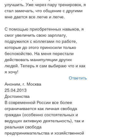
улучшить. Уже через пару тренировок, я
стал замечать, что общение с другими
мне дается все легче и легче.
С помощью приобретенных навыков, я
смог увеличить свою зарплату,
подружился с коллегами по работе,
которые до этого приносили только
беспокойство. На меня перестали
действовать манипуляции других
людей. Теперь я сам выбираю что и как
я хочу!
Ответить
Аноним, г. Москва
25.04.2013
Достоинства
В современной России все более
ограничивается как личная свобода
граждан (особенно состоятельных и
ведущих активную деятельность), так и
реальная свобода
предпринимательства и хозяйственной