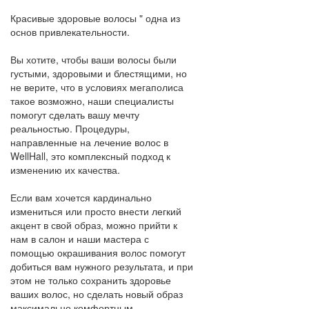
Красивые здоровые волосы " одна из
основ привлекательности.
Вы хотите, чтобы ваши волосы были
густыми, здоровыми и блестящими, но
не верите, что в условиях мегаполиса
такое возможно, наши специалисты
помогут сделать вашу мечту
реальностью. Процедуры,
направленные на лечение волос в
WellHall, это комплексный подход к
изменению их качества.
Если вам хочется кардинально
измениться или просто внести легкий
акцент в свой образ, можно прийти к
нам в салон и наши мастера с
помощью окрашивания волос помогут
добиться вам нужного результата, и при
этом не только сохранить здоровье
ваших волос, но сделать новый образ
максимально комфортным.