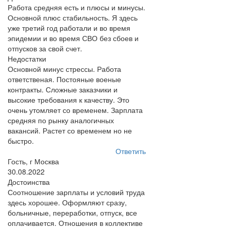
Работа средняя есть и плюсы и минусы.
Основной плюс стабильность. Я здесь
уже третий год работали и во время
эпидемии и во время СВО без сбоев и
отпусков за свой счет.
Недостатки
Основной минус стрессы. Работа
ответственая. Постояные военые
контракты. Сложные заказчики и
высокие требования к качеству. Это
очень утомляет со временем. Зарплата
средняя по рынку аналогичных
вакансий. Растет со временем но не
быстро.
Ответить
Гость, г Москва
30.08.2022
Достоинства
Соотношение зарплаты и условий труда
здесь хорошее. Оформляют сразу,
больничные, переработки, отпуск, все
оплачивается. Отношения в коллективе