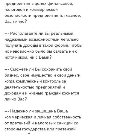
предприятия в целях финансовой,
налоговой и коммерческой
безопасности предприятия и, главное,
Вас лично?
--- Располагаете ли вы реальными
надежными возможностями легально
получать доходы в такой форме, чтобы
их невозможно было бы связать ни с
источником, ни с Вами?
--- Сможете ли Вы сохранить свой
бизнес, свое имущество и свои деньги,
когда комплексный контроль за
деятельностью предприятий и
доходами и жизнью граждан коснется
лично Вас?
--- Надежно ли защищена Ваша
коммерческая и личная собственность
от претензий и налоговых санкций со
стороны государства или претензий