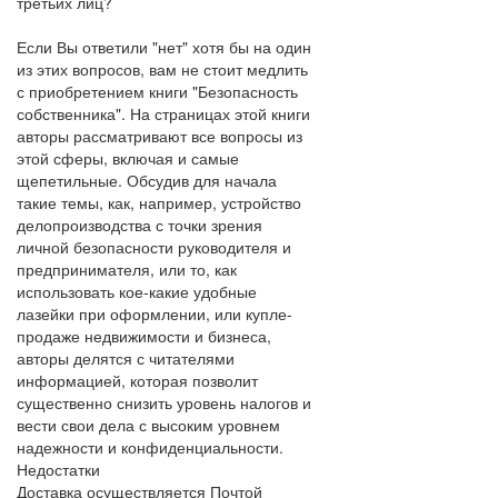
третьих лиц?
Если Вы ответили "нет" хотя бы на один
из этих вопросов, вам не стоит медлить
с приобретением книги "Безопасность
собственника". На страницах этой книги
авторы рассматривают все вопросы из
этой сферы, включая и самые
щепетильные. Обсудив для начала
такие темы, как, например, устройство
делопроизводства с точки зрения
личной безопасности руководителя и
предпринимателя, или то, как
использовать кое-какие удобные
лазейки при оформлении, или купле-
продаже недвижимости и бизнеса,
авторы делятся с читателями
информацией, которая позволит
существенно снизить уровень налогов и
вести свои дела с высоким уровнем
надежности и конфиденциальности.
Недостатки
Доставка осуществляется Почтой