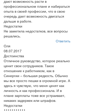
дают возможность расти в
профессиональном плане и набираться
опыта в своей профессии, что в свою
очередь дает возможность двигаться
дальше в работе.
Недостатки
Не заметила недостатков, все вопросы
решались.
Ответить
Оля
08.07.2017
Достоинства
Отличное руководство, которое реально
ценит свои сотрудников. Такое
отношение к работником, как в
Синергии – большая редкость. Обычно
мы все просто пешки в огромной игре. А
здесь я чувствую, что меня ценят как
личность и как профессионала. И в
плане зарплаты тоже все устраивает,
никаких задержек или штрафов.
Недостатки
11111111111