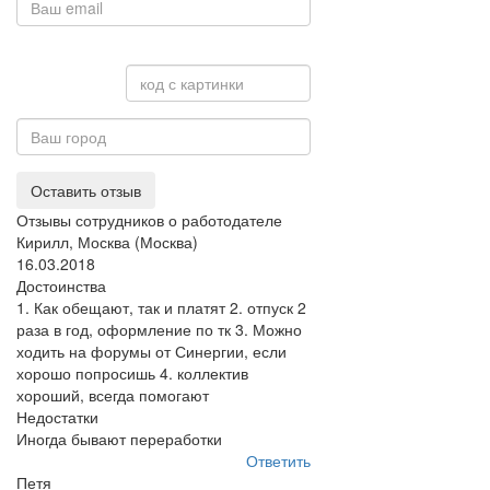
Оставить отзыв
Отзывы сотрудников о работодателе
Кирилл, Москва (Москва)
16.03.2018
Достоинства
1. Как обещают, так и платят 2. отпуск 2
раза в год, оформление по тк 3. Можно
ходить на форумы от Синергии, если
хорошо попросишь 4. коллектив
хороший, всегда помогают
Недостатки
Иногда бывают переработки
Ответить
Петя