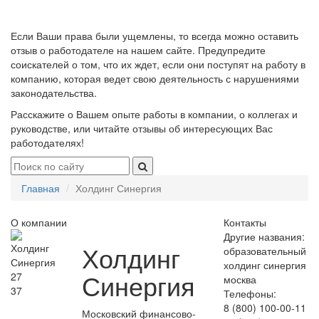
Если Ваши права были ущемлены, то всегда можно оставить
отзыв о работодателе на нашем сайте. Предупредите
соискателей о том, что их ждет, если они поступят на работу в
компанию, которая ведет свою деятельность с нарушениями
законодательства.
Расскажите о Вашем опыте работы в компании, о коллегах и
руководстве, или читайте отзывы об интересующих Вас
работодателях!
Главная
Холдинг Синергия
О компании
Контакты
Другие названия:
Холдинг
образовательный
холдинг синергия
Синергия
27
москва
37
Телефоны:
8 (800) 100-00-11
Московский финансово-