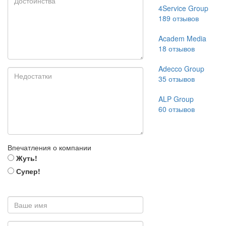
4Service Group
189
отзывов
Academ Media
18
отзывов
Adecco Group
35
отзывов
ALP Group
60
отзывов
Впечатления о компании
Жуть!
Супер!