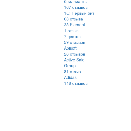
бриллианты
167
отзывов
1С: Первый бит
63
отзыва
33 Element
1
отзыв
7 цветов
59
отзывов
Abisoft
26
отзывов
Active Sale
Group
81
отзыв
Adidas
148
отзывов