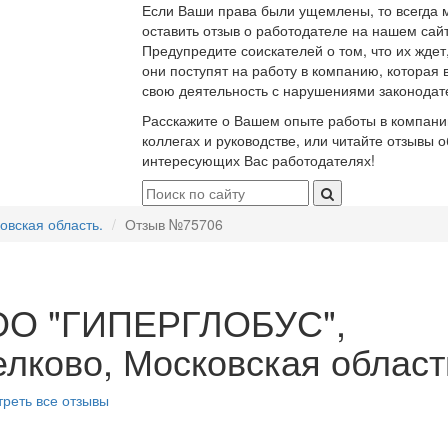
Если Ваши права были ущемлены, то всегда 
оставить отзыв о работодателе на нашем сайт
Предупредите соискателей о том, что их ждет
они поступят на работу в компанию, которая 
свою деятельность с нарушениями законодат
Расскажите о Вашем опыте работы в компани
коллегах и руководстве, или читайте отзывы о
интересующих Вас работодателях!
вская область.
Отзыв №75706
О "ГИПЕРГЛОБУС",
лково, Московская област
реть все отзывы