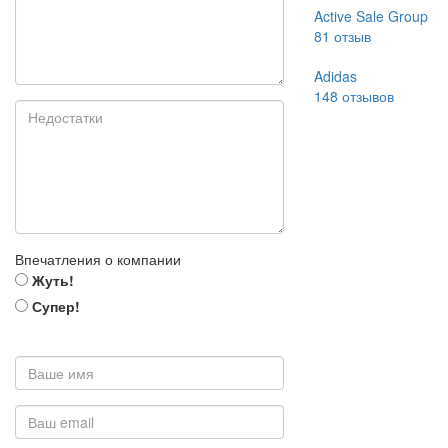
Active Sale Group
81
отзыв
Adidas
148
отзывов
Впечатления о компании
Жуть!
Супер!