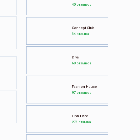
40
отзывов
Concept Club
34
отзыва
Diva
69
отзывов
Fashion House
97
отзывов
Finn Flare
273
отзыва