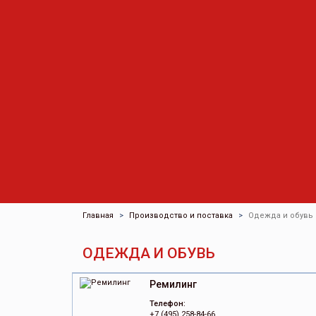
Главная
Производство и поставка
Одежда и обувь
ОДЕЖДА И ОБУВЬ
Ремилинг
Телефон:
+7 (495) 258-84-66