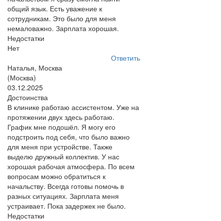
общий язык. Есть уважение к
сотрудникам. Это было для меня
немаловажно. Зарплата хорошая.
Недостатки
Нет
Ответить
Наталья, Москва
(Москва)
03.12.2025
Достоинства
В клинике работаю ассистентом. Уже на
протяжении двух здесь работаю.
График мне подошёл. Я могу его
подстроить под себя, что было важно
для меня при устройстве. Также
выделю дружный коллектив. У нас
хорошая рабочая атмосфера. По всем
вопросам можно обратиться к
начальству. Всегда готовы помочь в
разных ситуациях. Зарплата меня
устраивает. Пока задержек не было.
Недостатки