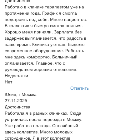
Достоинства
Работаю в клинике терапевтом уже на
протяжении года. График я смогла
подстроить под себя. Много пациентов.
В коллектив я быстро смогла влиться.
Хорошо меня приняли. Зарплата без
задержек выплачивается, что радость в
наше время. Клиника уютная. Выделю
современное оборудование. Работать
мне здесь комфортно. Больничный
оплачивается. Главное, что с
руководством хорошие отношения.
Недостатки
Нет
Ответить
Юлия, г Москва
27.11.2025
Достоинства
Работала я в разных клиниках. Сюда
устроилась после переезда в Москву.
Уже работаю полгода. Сплочённый
здесь коллектив. Много молодых
сотрудников. Я в этот коллектив