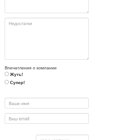
Впечатления о компании
Жуть!
Супер!