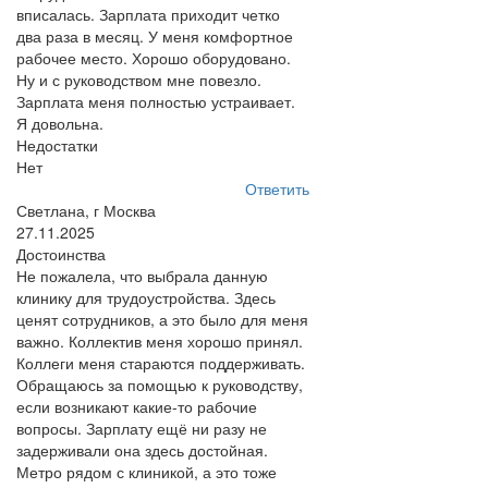
вписалась. Зарплата приходит четко
два раза в месяц. У меня комфортное
рабочее место. Хорошо оборудовано.
Ну и с руководством мне повезло.
Зарплата меня полностью устраивает.
Я довольна.
Недостатки
Нет
Ответить
Светлана, г Москва
27.11.2025
Достоинства
Не пожалела, что выбрала данную
клинику для трудоустройства. Здесь
ценят сотрудников, а это было для меня
важно. Коллектив меня хорошо принял.
Коллеги меня стараются поддерживать.
Обращаюсь за помощью к руководству,
если возникают какие-то рабочие
вопросы. Зарплату ещё ни разу не
задерживали она здесь достойная.
Метро рядом с клиникой, а это тоже