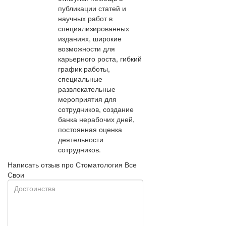
публикации статей и
научных работ в
специализированных
изданиях, широкие
возможности для
карьерного роста, гибкий
график работы,
специальные
развлекательные
мероприятия для
сотрудников, создание
банка нерабочих дней,
постоянная оценка
деятельности
сотрудников.
Написать отзыв про Стоматология Все
Свои