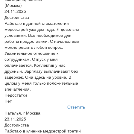
(Москва)
24.11.2025
Достоинства
Работаю в данной стоматологии
медсестрой уже два года. Я довольна
условиями. Все необходимое для
работы предоставили. С начальством
можно решить любой вопрос.
Уважительное отношение к
сотрудникам. Отпуск у мня
оплачивается. Коллектив у нас
дружный. Зарплату выплачивают без
задержек. Она здесь на уровне. В
целом у меня только положительные
впечатления.
Недостатки
Нет
Ответить
Наталья, г Москва
23.11.2025
Достоинства
Работаю в клинике медсестрой третий