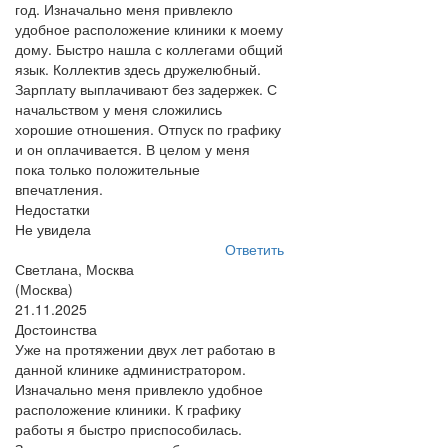
год. Изначально меня привлекло
удобное расположение клиники к моему
дому. Быстро нашла с коллегами общий
язык. Коллектив здесь дружелюбный.
Зарплату выплачивают без задержек. С
начальством у меня сложились
хорошие отношения. Отпуск по графику
и он оплачивается. В целом у меня
пока только положительные
впечатления.
Недостатки
Не увидела
Ответить
Светлана, Москва
(Москва)
21.11.2025
Достоинства
Уже на протяжении двух лет работаю в
данной клинике администратором.
Изначально меня привлекло удобное
расположение клиники. К графику
работы я быстро приспособилась.