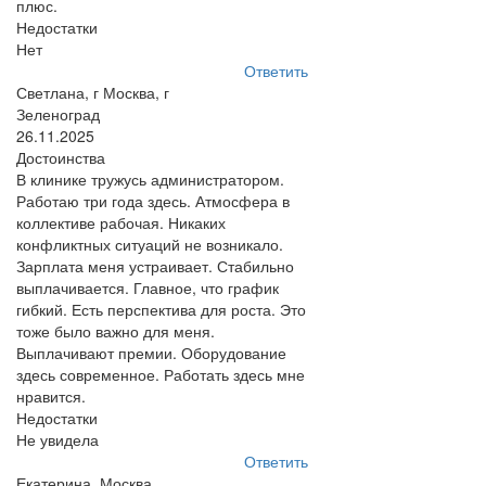
плюс.
Недостатки
Нет
Ответить
Светлана, г Москва, г
Зеленоград
26.11.2025
Достоинства
В клинике тружусь администратором.
Работаю три года здесь. Атмосфера в
коллективе рабочая. Никаких
конфликтных ситуаций не возникало.
Зарплата меня устраивает. Стабильно
выплачивается. Главное, что график
гибкий. Есть перспектива для роста. Это
тоже было важно для меня.
Выплачивают премии. Оборудование
здесь современное. Работать здесь мне
нравится.
Недостатки
Не увидела
Ответить
Екатерина, Москва