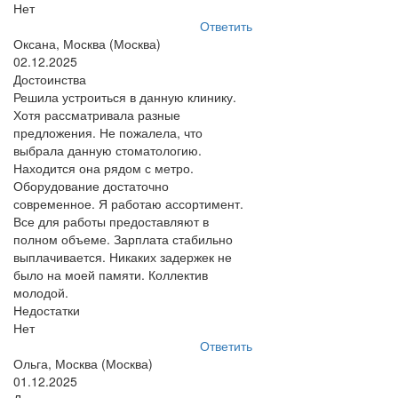
Нет
Ответить
Оксана, Москва (Москва)
02.12.2025
Достоинства
Решила устроиться в данную клинику.
Хотя рассматривала разные
предложения. Не пожалела, что
выбрала данную стоматологию.
Находится она рядом с метро.
Оборудование достаточно
современное. Я работаю ассортимент.
Все для работы предоставляют в
полном объеме. Зарплата стабильно
выплачивается. Никаких задержек не
было на моей памяти. Коллектив
молодой.
Недостатки
Нет
Ответить
Ольга, Москва (Москва)
01.12.2025