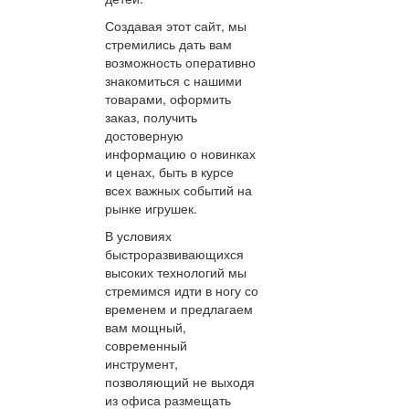
Создавая этот сайт, мы
стремились дать вам
возможность оперативно
знакомиться с нашими
товарами, оформить
заказ, получить
достоверную
информацию о новинках
и ценах, быть в курсе
всех важных событий на
рынке игрушек.
В условиях
быстроразвивающихся
высоких технологий мы
стремимся идти в ногу со
временем и предлагаем
вам мощный,
современный
инструмент,
позволяющий не выходя
из офиса размещать