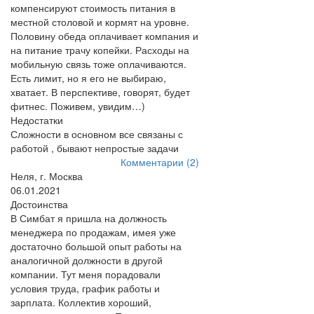
компенсируют стоимость питания в
местной столовой и кормят на уровне.
Половину обеда оплачивает компания и
на питание трачу копейки. Расходы на
мобильную связь тоже оплачиваются.
Есть лимит, но я его не выбираю,
хватает. В перспективе, говорят, будет
фитнес. Поживем, увидим…)
Недостатки
Сложности в основном все связаны с
работой , бывают непростые задачи
Комментарии (2)
Неля, г. Москва
06.01.2021
Достоинства
В Симбат я пришла на должность
менеджера по продажам, имея уже
достаточно большой опыт работы на
аналогичной должности в другой
компании. Тут меня порадовали
условия труда, график работы и
зарплата. Коллектив хороший,