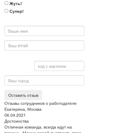
Жуть!
Супер!
Оставить отзыв
Отзывы сотрудников о работодателе
Екатерина, Москва
06.04.2021
Достоинства
Отличная команда, всегда идут на
помощь. Можно самой выстроить свою