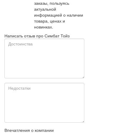
заказы, пользуясь
актуальной
информацией о наличии
товара, ценах и
новинках.
Написать отзыв про Симбат Тойз
Впечатления о компании