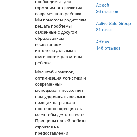
необходимых для
Abisoft
гармоничного развития
26
отзывов
современного ребенка.
Мы помогаем родителям
Active Sale Group
решать проблемы,
81
отзыв
связанные с досугом,
образованием,
Adidas
воспитанием,
148
отзывов
интеллектуальным и
физическим развитием
ребенка.
Масштабы закупок,
оптимизация логистики и
современный
менеджмент позволяют
нам удерживать весомые
позиции на рынке и
постоянно наращивать
масштабы деятельности.
Принципы нашей работы
строятся на
предоставлении