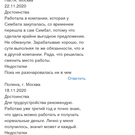
22.11.2020
Достоинства
Работала в компании, которая у
Симбата закупалась, со временем
перешла в сам Симбат, потому что
сделали крайне выгодное предложение.
Не обманули. Зарабатываю хорошо, по
сути выполняя те же обязанности, что и
в другой компании. Рада, что решилась
сменить место работы.
Недостатки
Пока не разочаровалась ни в чем
Ответить
Полина, г. Москва
18.11.2020
Достоинства
Для трудоустройства рекомендую.
Работаю уже третий год и точно знаю,
что здесь можно работать и получать
нормальные деньги. Лично у меня
получилось, значит может и каждый.
Недостатки