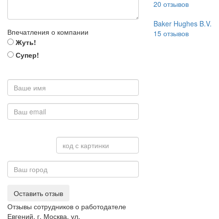
20
отзывов
Baker Hughes B.V.
Впечатления о компании
15
отзывов
Жуть!
Супер!
Оставить отзыв
Отзывы сотрудников о работодателе
Евгений, г. Москва, ул.