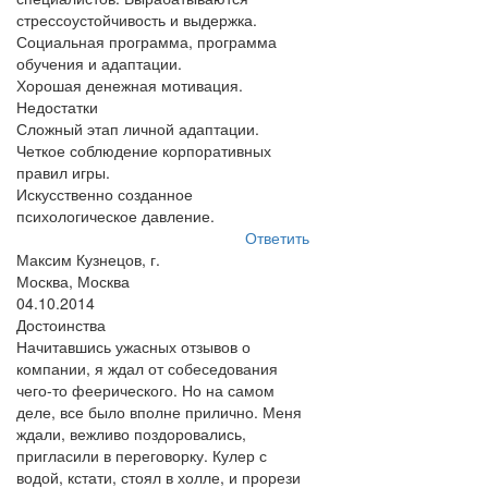
стрессоустойчивость и выдержка.
Социальная программа, программа
обучения и адаптации.
Хорошая денежная мотивация.
Недостатки
Сложный этап личной адаптации.
Четкое соблюдение корпоративных
правил игры.
Искусственно созданное
психологическое давление.
Ответить
Максим Кузнецов, г.
Москва, Москва
04.10.2014
Достоинства
Начитавшись ужасных отзывов о
компании, я ждал от собеседования
чего-то феерического. Но на самом
деле, все было вполне прилично. Меня
ждали, вежливо поздоровались,
пригласили в переговорку. Кулер с
водой, кстати, стоял в холле, и прорези