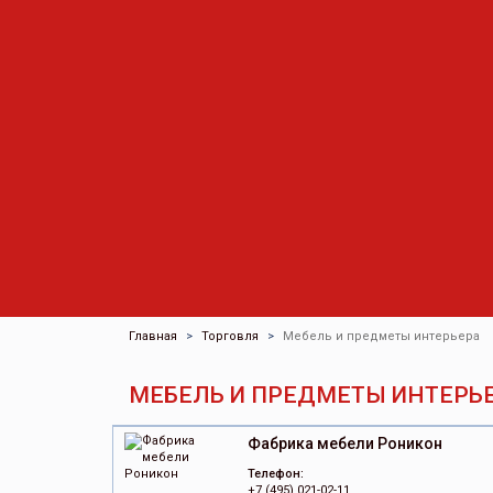
Главная
Торговля
Мебель и предметы интерьера
МЕБЕЛЬ И ПРЕДМЕТЫ ИНТЕРЬ
Фабрика мебели Роникон
Телефон:
+7 (495) 021-02-11