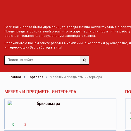
Если Ваши права были ущемлены, то всегда можно оставить отзыв о работ
Предупредите соискателей о том, что их ждет, если они поступят на работу
свою деятельность с нарушениями законодательства.
Расскажите о Вашем опыте работы в компании, о коллегах и руководстве, 
интересующих Вас работодателях!
Главная
Торговля
Мебель и предметы интерьера
МЕБЕЛЬ И ПРЕДМЕТЫ ИНТЕРЬЕРА
П
брв-самара
0
2