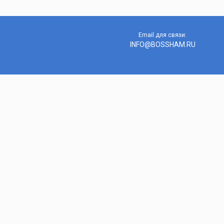
Email для связи:
INFO@BOSSHAM.RU