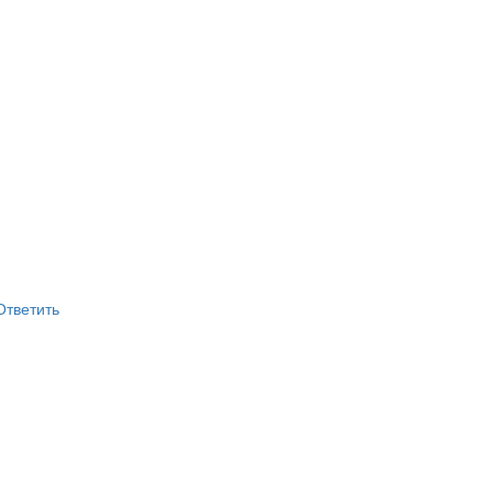
Ответить