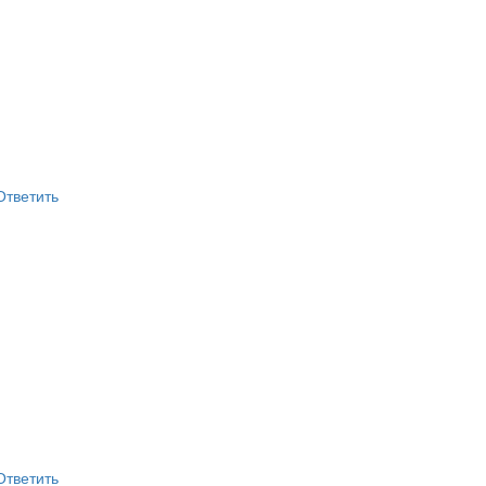
Ответить
Ответить