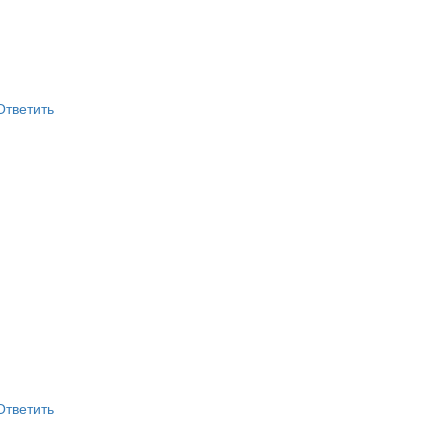
Ответить
Ответить