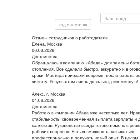
Отзывы сотрудников о работодателе
Елена, Москва
06.08.2026
Достоинства
Обращалась в компанию «Абада» для замены бата
отопления. Все сделали быстро, аккуратно и в ого
сроки. Мастера приехали вовремя, после работы о
чистоту. Результатом очень довольна, рекомендую!
Алекс, г. Москва
04.06.2026
Достоинства
Работаю в компании Абада уже несколько лет. Нра
стабильность, своевременная выплата зарплаты и
коллектив. Руководство всегда готово помочь в реш
рабочих вопросов. Есть возможность развиваться
профессионально и получать новый опыт. В целом