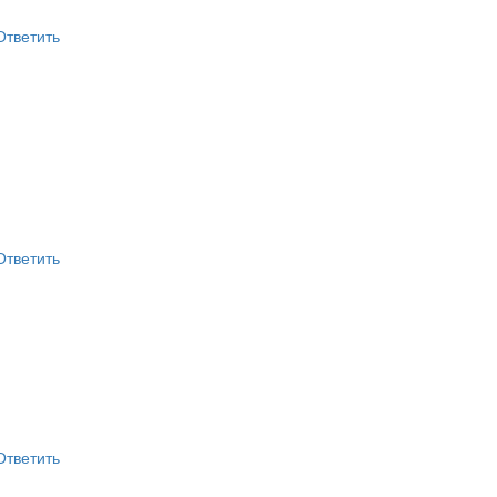
Ответить
Ответить
Ответить