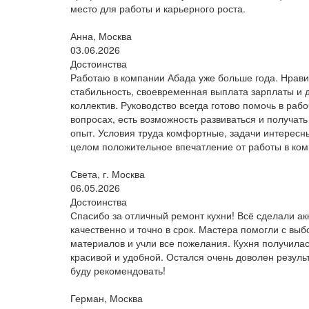
место для работы и карьерного роста.
Анна, Москва
03.06.2026
Достоинства
Работаю в компании Абада уже больше года. Нрави
стабильность, своевременная выплата зарплаты и
коллектив. Руководство всегда готово помочь в раб
вопросах, есть возможность развиваться и получат
опыт. Условия труда комфортные, задачи интересн
целом положительное впечатление от работы в ком
Света, г. Москва
06.05.2026
Достоинства
Спасибо за отличный ремонт кухни! Всё сделали ак
качественно и точно в срок. Мастера помогли с вы
материалов и учли все пожелания. Кухня получила
красивой и удобной. Остался очень доволен резуль
буду рекомендовать!
Герман, Москва