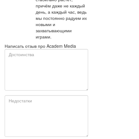
причём даже не каждый
день, а каждый час, ведь
мы постоянно радуем их
новыми и
захватывающими
играми.
Написать отзыв про Academ Media