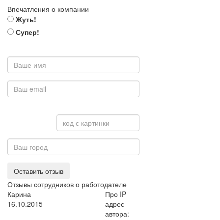
Впечатления о компании
Жуть!
Супер!
Оставить отзыв
Отзывы сотрудников о работодателе
Карина
Про IP
16.10.2015
адрес
автора: