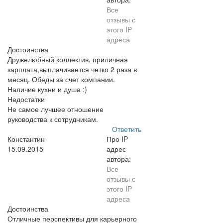
Все
отзывы с
этого IP
адреса
Достоинства
Дружелюбный коллектив, приличная
зарплата,выплачивается четко 2 раза в
месяц. Обеды за счет компании.
Наличие кухни и душа :)
Недостатки
Не самое лучшее отношение
руководства к сотрудникам.
Ответить
Константин
Про IP
15.09.2015
адрес
автора:
Все
отзывы с
этого IP
адреса
Достоинства
Отличные перспективы для карьерного