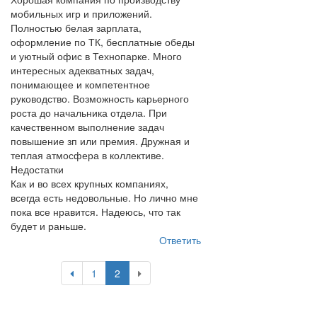
мобильных игр и приложений.
Полностью белая зарплата,
оформление по ТК, бесплатные обеды
и уютный офис в Технопарке. Много
интересных адекватных задач,
понимающее и компетентное
руководство. Возможность карьерного
роста до начальника отдела. При
качественном выполнение задач
повышение зп или премия. Дружная и
теплая атмосфера в коллективе.
Недостатки
Как и во всех крупных компаниях,
всегда есть недовольные. Но лично мне
пока все нравится. Надеюсь, что так
будет и раньше.
Ответить
1
2