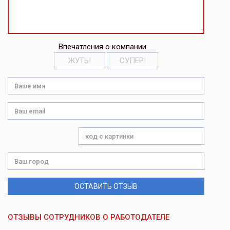
Впечатления о компании
ЖУТЬ!
СУПЕР!
ОСТАВИТЬ ОТЗЫВ
ОТЗЫВЫ СОТРУДНИКОВ О РАБОТОДАТЕЛЕ