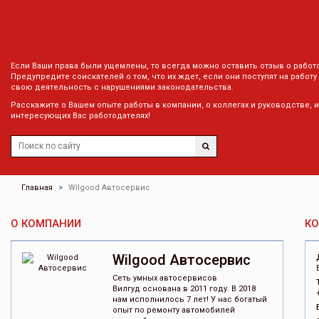
Если Ваши права были ущемлены, то всегда можно оставить отзыв о работ
Предупредите соискателей о том, что их ждет, если они поступят на работу
свою деятельность с нарушениями законодательства.
Расскажите о Вашем опыте работы в компании, о коллегах и руководстве, 
интересующих Вас работодателях!
Главная
Wilgood Автосервис
О КОМПАНИИ
К
Wilgood Автосервис
Сеть умных автосервисов
Вилгуд основана в 2011 году. В 2018
нам исполнилось 7 лет! У нас богатый
опыт по ремонту автомобилей