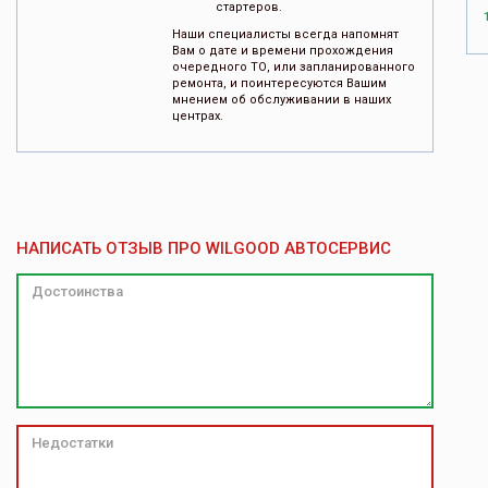
стартеров.
Наши специалисты всегда напомнят
Вам о дате и времени прохождения
очередного ТО, или запланированного
ремонта, и поинтересуются Вашим
мнением об обслуживании в наших
центрах.
НАПИСАТЬ ОТЗЫВ ПРО WILGOOD АВТОСЕРВИС