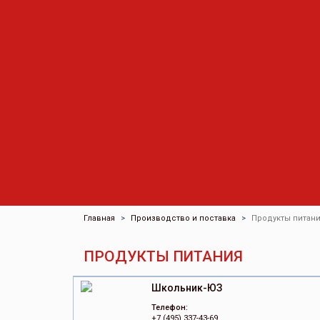
Главная
Производство и поставка
Продукты питан
ПРОДУКТЫ ПИТАНИЯ
Школьник-ЮЗ
Телефон:
+7 (495) 337-43-69