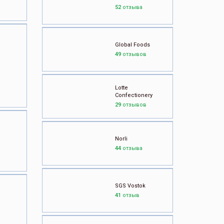
52
отзыва
Global Foods
49
отзывов
Lotte
Confectionery
29
отзывов
Norli
44
отзыва
SGS Vostok
41
отзыв