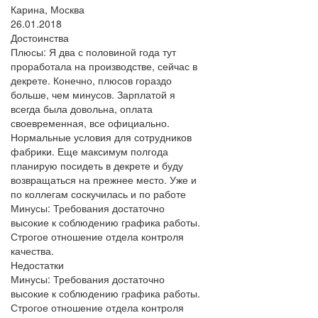
Карина, Москва
26.01.2018
Достоинства
Плюсы: Я два с половиной года тут
проработала на производстве, сейчас в
декрете. Конечно, плюсов гораздо
больше, чем минусов. Зарплатой я
всегда была довольна, оплата
своевременная, все официально.
Нормальные условия для сотрудников
фабрики. Еще максимум полгода
планирую посидеть в декрете и буду
возвращаться на прежнее место. Уже и
по коллегам соскучилась и по работе
Минусы: Требования достаточно
высокие к соблюдению графика работы.
Строгое отношение отдела контроля
качества.
Недостатки
Минусы: Требования достаточно
высокие к соблюдению графика работы.
Строгое отношение отдела контроля