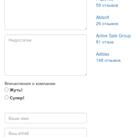
59
отзывов
Abisoft
26
отзывов
Active Sale Group
81
отзыв
Adidas
148
отзывов
Впечатления о компании
Жуть!
Супер!