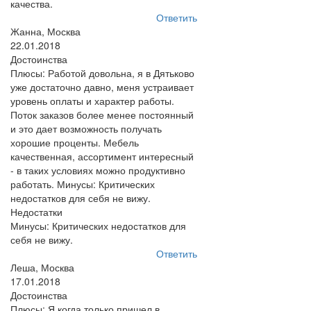
качества.
Ответить
Жанна, Москва
22.01.2018
Достоинства
Плюсы: Работой довольна, я в Дятьково
уже достаточно давно, меня устраивает
уровень оплаты и характер работы.
Поток заказов более менее постоянный
и это дает возможность получать
хорошие проценты. Мебель
качественная, ассортимент интересный
- в таких условиях можно продуктивно
работать. Минусы: Критических
недостатков для себя не вижу.
Недостатки
Минусы: Критических недостатков для
себя не вижу.
Ответить
Леша, Москва
17.01.2018
Достоинства
Плюсы: Я когда только пришел в