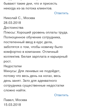
бывают такие дни, что и присесть
некогда из-за потока клиентов.
Ответить
Николай С., Москва
28.03.2018
Достоинства
Плюсы: Хороший уровень оплаты труда.
Полноценное обучение сотрудника,
постепенный ввод в курс дела,
заботятся о том, чтобы новичку было
комфортно в компании. Отличный
коллектив. Белая зарплата и карьерный
рост.
Недостатки
Минусы: Для ленивых не подойдет,
потому что весь день на ногах, весь
день занят. Зато для адекватного
сотрудника существенные недостатки
сложно найти.
Ответить
Павел, Москва
15.03.2018