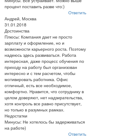
Минусы: Все устраивает. Можно выше
процент поставить разве что:)
Ответить
Андрей, Москва
31.01.2018
Достоинства
Плюсы: Компания дает не просто
зарплату и оформление, но и
возможности карьерного роста. Поэтому
надеюсь здесь развиваться. Работа
интересная, даже процесс обучения по
приходу на работу был организован
интересно и с тем расчетом, чтобы
мотивировать работника. Офис
отличный, есть все необходимое,
комфортно. Нравится, что сотруднику в
целом доверяют, нет надзирательства,
хотя контроль все равно присутствует,
но только в разумных рамках.
Недостатки
Минусы: Не хотелось бы задерживаться
на работе)
Ответить