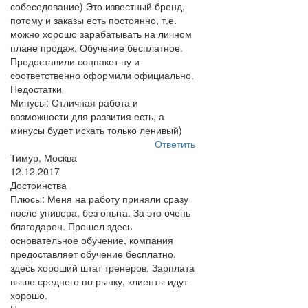
собеседование) Это известный бренд,
потому и заказы есть постоянно, т.е.
можно хорошо зарабатывать на личном
плане продаж. Обучение бесплатное.
Предоставили соцпакет ну и
соответственно оформили официально.
Недостатки
Минусы: Отличная работа и
возможности для развития есть, а
минусы будет искать только ленивый)
Ответить
Тимур, Москва
12.12.2017
Достоинства
Плюсы: Меня на работу приняли сразу
после универа, без опыта. За это очень
благодарен. Прошел здесь
основательное обучение, компания
предоставляет обучение бесплатно,
здесь хороший штат тренеров. Зарплата
выше среднего по рынку, клиенты идут
хорошо.