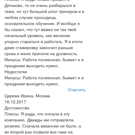
Дятьково, то не очень разбирался в
теме, но тут большой штат тренеров и в
любом случае проходишь
основательное обучение. И вообще я
бы сказал, что тут важен не так твой
начальный уровень, как желание
упорно стараться и работать. Я в итоге
даже стажировку закончил раньше
срока и меня приняли на должность.
Минусы: Работа посменная, бывает и в
праздники выходить нужно.
Недостатки
Минусы: Работа посменная, бывает и в
праздники выходить нужно.
Ответить
Царева Ирина, Москва
16.12.2017
Достоинства
Плюсы: Я рада, что попала в эту
компанию. Дважды им отправляла
резюме. Сначала вакансии не было, а
во второй раз позвали все-таки на