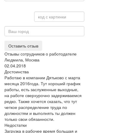
Оставить отзыв
Отзывы сотрудников о работодателе
Людмила, Москва
02.04.2018
Достоинства
Работаю в компании Дятьково с марта
месяца 2016года. Тут хороший график
работы, есть заслуженные выходные,
на работе сверхурочно задерживаемся
редко. Также хочется сказать, что тут
четкое распределение труда по
должностям и выполнять ты должен
только свои обязанности.
Недостатки
Загрузка в рабочее время большая и