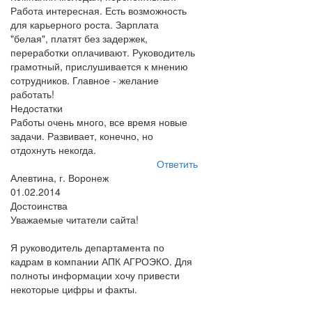
Работа интересная. Есть возможность
для карьерного роста. Зарплата
"белая", платят без задержек,
переработки оплачивают. Руководитель
грамотный, прислушивается к мнению
сотрудников. Главное - желание
работать!
Недостатки
Работы очень много, все время новые
задачи. Развивает, конечно, но
отдохнуть некогда.
Ответить
Алевтина, г. Воронеж
01.02.2014
Достоинства
Уважаемые читатели сайта!
Я руководитель департамента по
кадрам в компании АПК АГРОЭКО. Для
полноты информации хочу привести
некоторые цифры и факты.