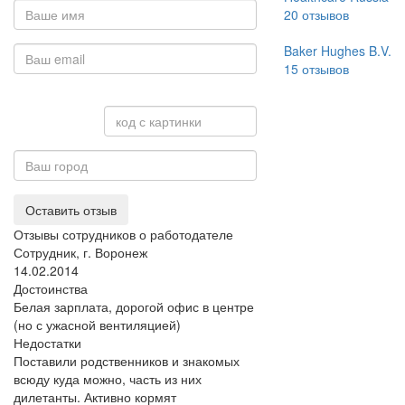
20
отзывов
Baker Hughes B.V.
15
отзывов
Оставить отзыв
Отзывы сотрудников о работодателе
Сотрудник, г. Воронеж
14.02.2014
Достоинства
Белая зарплата, дорогой офис в центре
(но с ужасной вентиляцией)
Недостатки
Поставили родственников и знакомых
всюду куда можно, часть из них
дилетанты. Активно кормят