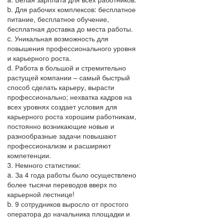
b. Для рабочих комплексов: бесплатное
питание, бесплатное обучение,
бесплатная доставка до места работы.
c. Уникальная возможность для
повышения профессионального уровня
и карьерного роста.
d. Работа в большой и стремительно
растущей компании – самый быстрый
способ сделать карьеру, вырасти
профессионально; нехватка кадров на
всех уровнях создает условия для
карьерного роста хорошим работникам,
постоянно возникающие новые и
разнообразные задачи повышают
профессионализм и расширяют
компетенции.
3. Немного статистики:
a. За 4 года работы было осуществлено
более тысячи переводов вверх по
карьерной лестнице!
b. 9 сотрудников выросло от простого
оператора до начальника площадки и