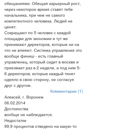
обещаниями. Обещая карьерный рост,
через некоторое время ставят тебе
начальника, при чем не самого
компетентного человека. Людей не
ценят.
Сокращают по 5 человек с каждой
площадки для экономии и тут же
принимают директоров, которые ни на
что не влияют. Система управления это
вообще финиш - есть главный
управленец, который сидит в москве и
приезжает раз в 2 недели, а под ним 5-
6 директоров, которые каждый тянет
одеяло в свою сторону, не согласуя
друг с другом.
Комментарии (1)
Алексей, г. Воронеж
06.02.2014
Достоинства
вообще не наблюдается.
Недостатки
99,9 процентов отведено на какую-то