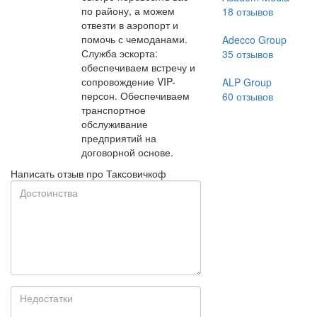
по району, а можем
18
отзывов
отвезти в аэропорт и
помочь с чемоданами.
Adecco Group
Служба эскорта:
35
отзывов
обеспечиваем встречу и
сопровождение VIP-
ALP Group
персон. Обеспечиваем
60
отзывов
транспортное
обслуживание
предприятий на
договорной основе.
Написать отзыв про Таксовичкоф