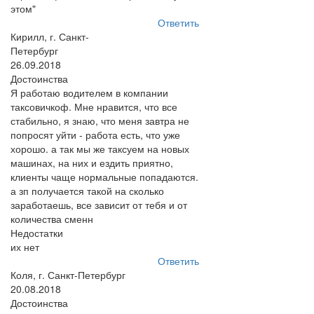
этом"
Ответить
Кирилл, г. Санкт-
Петербург
26.09.2018
Достоинства
Я работаю водителем в компании
таксовичкоф. Мне нравится, что все
стабильно, я знаю, что меня завтра не
попросят уйти - работа есть, что уже
хорошо. а так мы же таксуем на новых
машинах, на них и ездить приятно,
клиенты чаще нормальные попадаются.
а зп получается такой на сколько
заработаешь, все зависит от тебя и от
количества сменн
Недостатки
их нет
Ответить
Коля, г. Санкт-Петербург
20.08.2018
Достоинства