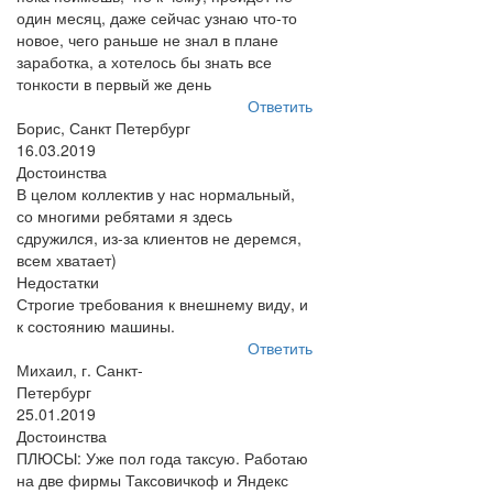
один месяц, даже сейчас узнаю что-то
новое, чего раньше не знал в плане
заработка, а хотелось бы знать все
тонкости в первый же день
Ответить
Борис, Санкт Петербург
16.03.2019
Достоинства
В целом коллектив у нас нормальный,
со многими ребятами я здесь
сдружился, из-за клиентов не деремся,
всем хватает)
Недостатки
Строгие требования к внешнему виду, и
к состоянию машины.
Ответить
Михаил, г. Санкт-
Петербург
25.01.2019
Достоинства
ПЛЮСЫ: Уже пол года таксую. Работаю
на две фирмы Таксовичкоф и Яндекс