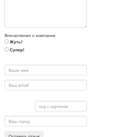
Впечатления о компании
Жуть!
Супер!
Оставить отзыв