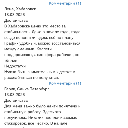
Комментарии (1)
Лена, Хабаровск
18.03.2026
Достоинства
В Хабаровске ценю это место за
стабильность. Даже в начале года, когда
везде непонятки, здесь всё по плану.
График удобный, можно восстановиться
между сменами. Коллеги
поддерживают, атмосфера рабочая, но
тёплая.
Недостатки
Нужно быть внимательным к деталям,
расслабляться не получится.
Комментарии (1)
Гарик, Санкт-Петербург
13.03.2026
Достоинства
Для меня важно было найти понятную и
стабильную работу. Здесь это
получилось. Никаких неоплачиваемых
стажировок, всё честно. В начале