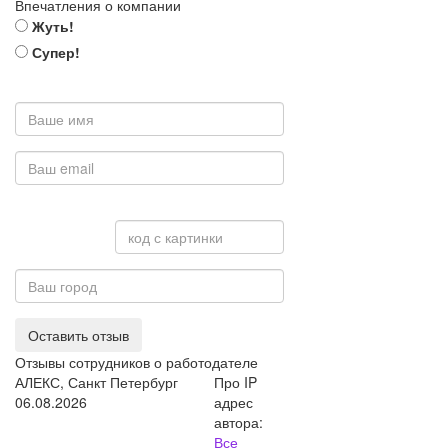
Впечатления о компании
Жуть!
Супер!
Оставить отзыв
Отзывы сотрудников о работодателе
АЛЕКС, Санкт Петербург
Про IP
06.08.2026
адрес
автора:
Все