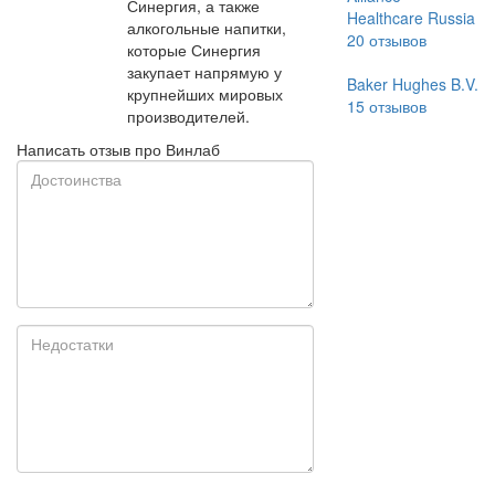
Синергия, а также
Healthcare Russia
алкогольные напитки,
20
отзывов
которые Синергия
закупает напрямую у
Baker Hughes B.V.
крупнейших мировых
15
отзывов
производителей.
Написать отзыв про Винлаб