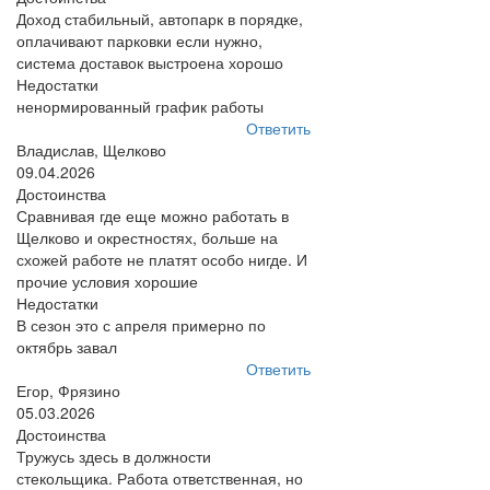
Доход стабильный, автопарк в порядке,
оплачивают парковки если нужно,
система доставок выстроена хорошо
Недостатки
ненормированный график работы
Ответить
Владислав, Щелково
09.04.2026
Достоинства
Сравнивая где еще можно работать в
Щелково и окрестностях, больше на
схожей работе не платят особо нигде. И
прочие условия хорошие
Недостатки
В сезон это с апреля примерно по
октябрь завал
Ответить
Егор, Фрязино
05.03.2026
Достоинства
Тружусь здесь в должности
стекольщика. Работа ответственная, но