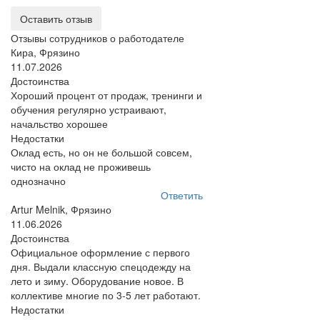
Оставить отзыв
Отзывы сотрудников о работодателе
Кира, Фрязино
11.07.2026
Достоинства
Хороший процент от продаж, тренинги и
обучения регулярно устраивают,
начальство хорошее
Недостатки
Оклад есть, но он не большой совсем,
чисто на оклад не проживешь
однозначно
Ответить
Artur Melnik, Фрязино
11.06.2026
Достоинства
Официальное оформление с первого
дня. Выдали классную спецодежду на
лето и зиму. Оборудование новое. В
коллективе многие по 3-5 лет работают.
Недостатки