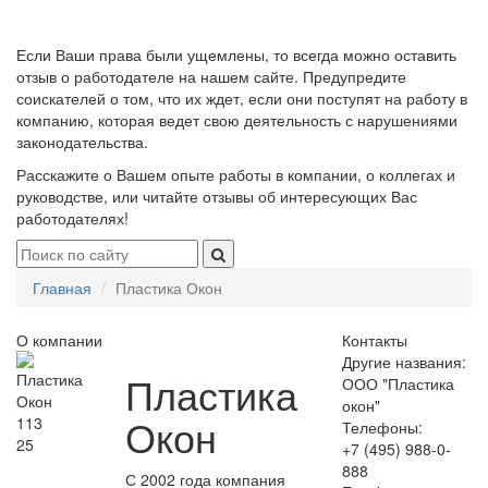
Если Ваши права были ущемлены, то всегда можно оставить
отзыв о работодателе на нашем сайте. Предупредите
соискателей о том, что их ждет, если они поступят на работу в
компанию, которая ведет свою деятельность с нарушениями
законодательства.
Расскажите о Вашем опыте работы в компании, о коллегах и
руководстве, или читайте отзывы об интересующих Вас
работодателях!
Главная
Пластика Окон
О компании
Контакты
Другие названия:
Пластика
ООО "Пластика
окон"
Окон
113
Телефоны:
25
+7 (495) 988-0-
888
С 2002 года компания