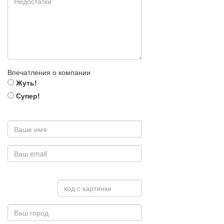
Впечатления о компании
Жуть!
Супер!