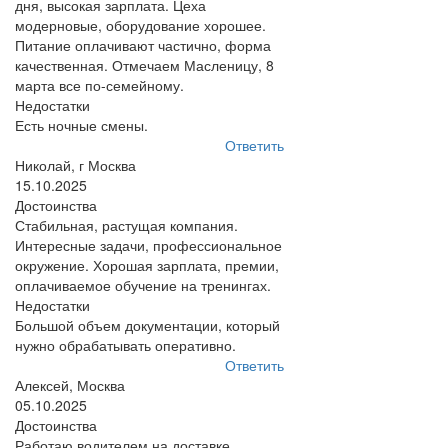
дня, высокая зарплата. Цеха
модерновые, оборудование хорошее.
Питание оплачивают частично, форма
качественная. Отмечаем Масленицу, 8
марта все по-семейному.
Недостатки
Есть ночные смены.
Ответить
Николай, г Москва
15.10.2025
Достоинства
Стабильная, растущая компания.
Интересные задачи, профессиональное
окружение. Хорошая зарплата, премии,
оплачиваемое обучение на тренингах.
Недостатки
Большой объем документации, который
нужно обрабатывать оперативно.
Ответить
Алексей, Москва
05.10.2025
Достоинства
Работаю водителем на доставке.