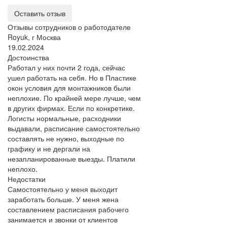
Оставить отзыв
Отзывы сотрудников о работодателе
Royuk, г Москва
19.02.2024
Достоинства
Работал у них почти 2 года, сейчас
ушел работать на себя. Но в Пластике
окон условия для монтажников были
неплохие. По крайней мере лучше, чем
в других фирмах. Если по конкретике.
Логисты нормальные, расходники
выдавали, расписание самостоятельно
составлять не нужно, выходные по
графику и не дергали на
незапланированные выезды. Платили
неплохо.
Недостатки
Самостоятельно у меня выходит
заработать больше. У меня жена
составлением расписания рабочего
занимается и звонки от клиентов