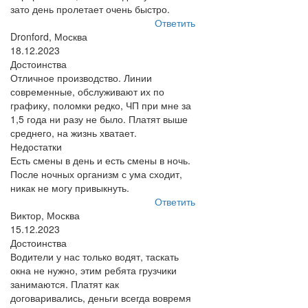
зато день пролетает очень быстро.
Ответить
Dronford, Москва
18.12.2023
Достоинства
Отличное производство. Линии
современные, обслуживают их по
графику, поломки редко, ЧП при мне за
1,5 года ни разу не было. Платят выше
среднего, на жизнь хватает.
Недостатки
Есть смены в день и есть смены в ночь.
После ночных организм с ума сходит,
никак не могу привыкнуть.
Ответить
Виктор, Москва
15.12.2023
Достоинства
Водители у нас только водят, таскать
окна не нужно, этим ребята грузчики
занимаются. Платят как
договаривались, деньги всегда вовремя