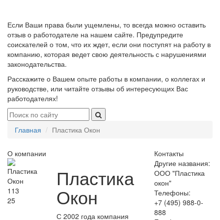
Если Ваши права были ущемлены, то всегда можно оставить
отзыв о работодателе на нашем сайте. Предупредите
соискателей о том, что их ждет, если они поступят на работу в
компанию, которая ведет свою деятельность с нарушениями
законодательства.
Расскажите о Вашем опыте работы в компании, о коллегах и
руководстве, или читайте отзывы об интересующих Вас
работодателях!
Главная
Пластика Окон
О компании
Контакты
Другие названия:
Пластика
ООО "Пластика
окон"
Окон
113
Телефоны:
25
+7 (495) 988-0-
888
С 2002 года компания