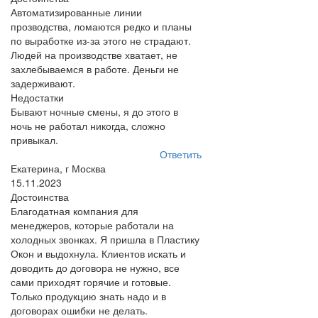
Автоматизированные линии
прозводства, ломаются редко и планы
по выработке из-за этого не страдают.
Людей на производстве хватает, не
захлебываемся в работе. Деньги не
задерживают.
Недостатки
Бывают ночные смены, я до этого в
ночь не работал никогда, сложно
привыкал.
Ответить
Екатерина, г Москва
15.11.2023
Достоинства
Благодатная компания для
менеджеров, которые работали на
холодных звонках. Я пришла в Пластику
Окон и выдохнула. Клиентов искать и
доводить до договора не нужно, все
сами приходят горячие и готовые.
Только продукцию знать надо и в
договорах ошибки не делать.