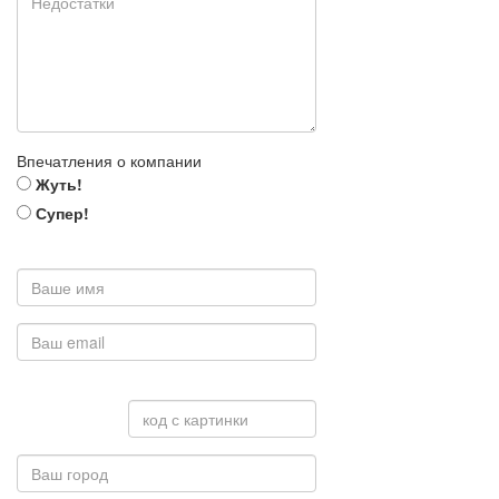
Впечатления о компании
Жуть!
Супер!