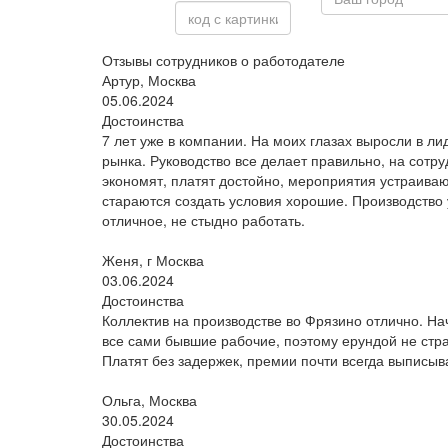
Отзывы сотрудников о работодателе
Артур, Москва
05.06.2024
Достоинства
7 лет уже в компании. На моих глазах выросли в ли
рынка. Руководство все делает правильно, на сотру
экономят, платят достойно, мероприятия устраиваю
стараются создать условия хорошие. Производство 
отличное, не стыдно работать.
Женя, г Москва
03.06.2024
Достоинства
Коллектив на производстве во Фрязино отлично. На
все сами бывшие рабочие, поэтому ерундой не стр
Платят без задержек, премии почти всегда выписыв
Ольга, Москва
30.05.2024
Достоинства