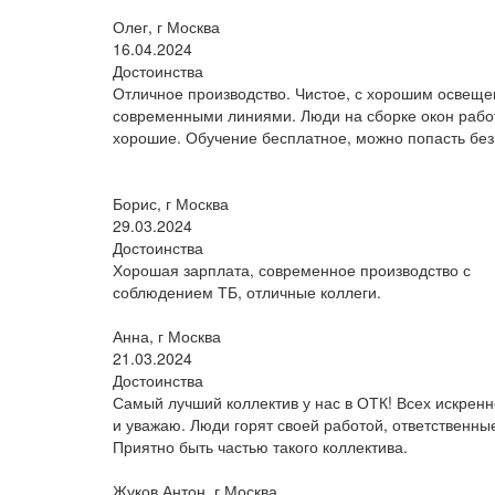
Олег, г Москва
16.04.2024
Достоинства
Отличное производство. Чистое, с хорошим освеще
современными линиями. Люди на сборке окон рабо
хорошие. Обучение бесплатное, можно попасть без
Борис, г Москва
29.03.2024
Достоинства
Хорошая зарплата, современное производство с
соблюдением ТБ, отличные коллеги.
Анна, г Москва
21.03.2024
Достоинства
Самый лучший коллектив у нас в ОТК! Всех искрен
и уважаю. Люди горят своей работой, ответственны
Приятно быть частью такого коллектива.
Жуков Антон, г Москва